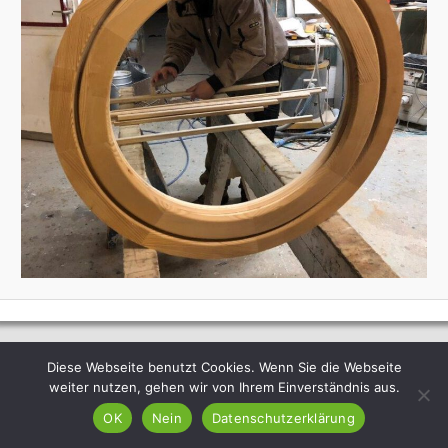
Diese Webseite benutzt Cookies. Wenn Sie die Webseite
weiter nutzen, gehen wir von Ihrem Einverständnis aus.
OK
Nein
Datenschutzerklärung