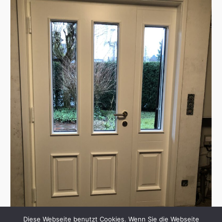
Diese Webseite benutzt Cookies. Wenn Sie die Webseite